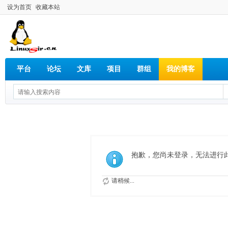
设为首页
收藏本站
平台
论坛
文库
项目
群组
我的博客
抱歉，您尚未登录，无法进行
请稍候...