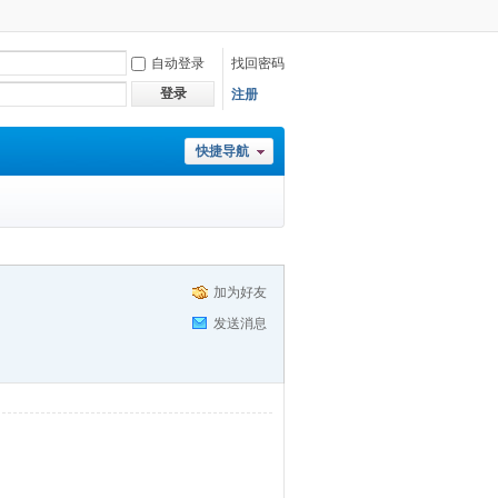
自动登录
找回密码
登录
注册
快捷导航
加为好友
发送消息