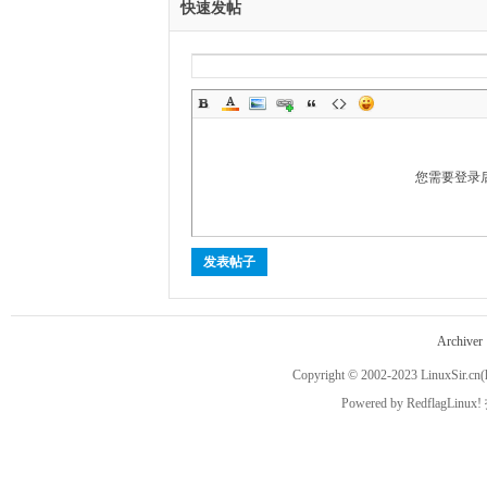
快速发帖
越
您需要登录
发表帖子
Archiver
Copyright © 2002-2023
LinuxSir.cn
(
时
Powered by
RedflagLinux!