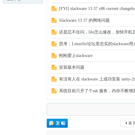
cn
LinuxSir.cn
[FYI] slackware 13.37 x86 current changelo
Slackware 13.37 的网络问题
还是忍不住问，lilo怎么修改，加快开机
思考：LinuxSir论坛里忠实的slackwar
刚刚爱上slackware
，
安装版本问题
有没有人在 slackware 上成功安装 unity-2
系统目前只开了个ssh 服务，内存不断增
返 
穿